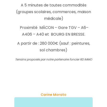
A 5 minutes de toutes commodités
(groupes scolaires, commerces, maison
médicale)
Proximité MÂCON – Gare TGV – A6–
A406 – A40 et BOURG EN BRESSE.
A partir de : 280 000€ (sauf : peintures,
sol chambres)
Terrains proposés par notre partenaire foncier RD IMMO
Carine Morato