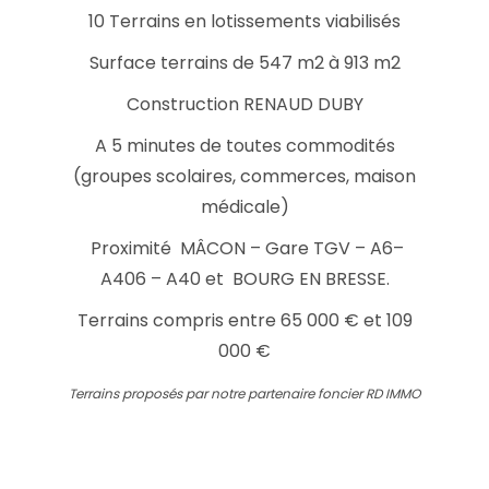
10 Terrains en lotissements viabilisés
Surface terrains de 547 m2 à 913 m2
Construction RENAUD DUBY
A 5 minutes de toutes commodités
(groupes scolaires, commerces, maison
médicale)
Proximité MÂCON – Gare TGV – A6–
A406 – A40 et BOURG EN BRESSE.
Terrains compris entre 65 000 € et 109
000 €
Terrains proposés par notre partenaire foncier RD IMMO