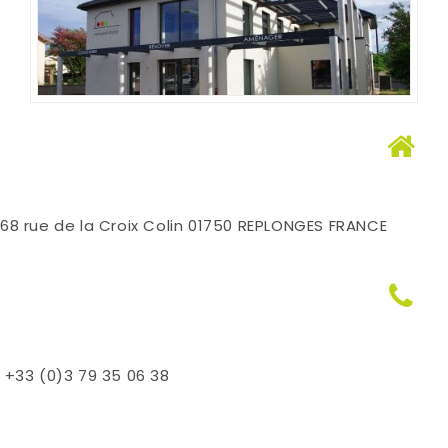
68 rue de la Croix Colin 01750 REPLONGES FRANCE
+33 (0)3 79 35 06 38