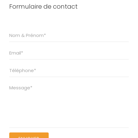
Formulaire de contact