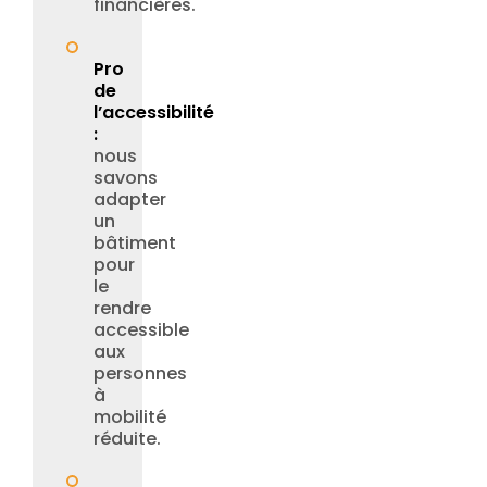
financières.
Pro
de
l’accessibilité
:
nous
savons
adapter
un
bâtiment
pour
le
rendre
accessible
aux
personnes
à
mobilité
réduite.