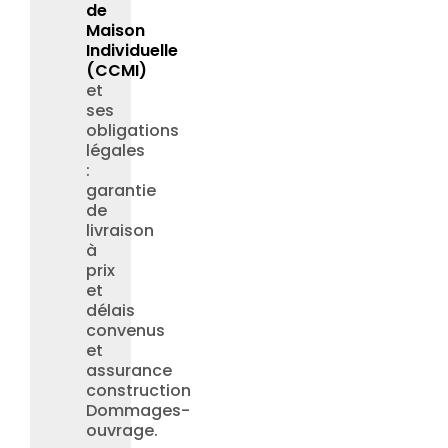
de
Maison
Individuelle
(CCMI)
et
ses
obligations
légales
:
garantie
de
livraison
à
prix
et
délais
convenus
et
assurance
construction
Dommages-
ouvrage.