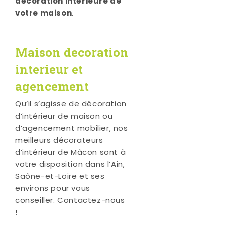
décoration intérieure de
votre maison
.
Maison decoration
interieur et
agencement
Qu’il s’agisse de décoration
d’intérieur de maison ou
d’agencement mobilier, nos
meilleurs décorateurs
d’intérieur de Mâcon sont à
votre disposition dans l’Ain,
Saône-et-Loire et ses
environs pour vous
conseiller. Contactez-nous
!