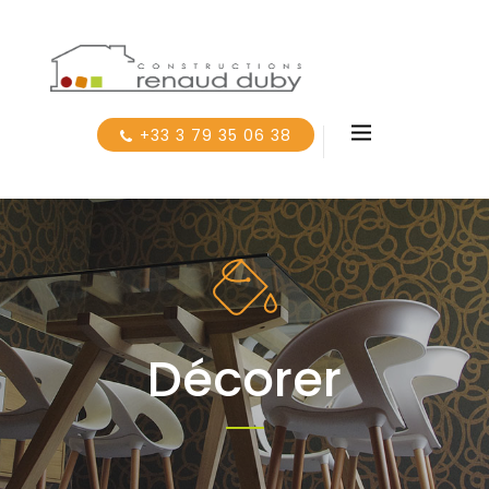
+33 3 79 35 06 38
Décorer