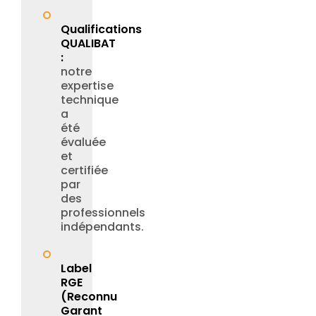
Qualifications
QUALIBAT
:
notre
expertise
technique
a
été
évaluée
et
certifiée
par
des
professionnels
indépendants.
Label
RGE
(Reconnu
Garant