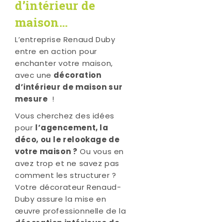
d’intérieur de
maison…
L’entreprise Renaud Duby
entre en action pour
enchanter votre maison,
avec une
décoration
d’intérieur de maison sur
mesure
!
Vous cherchez des idées
pour
l’agencement, la
déco, ou le relookage de
votre maison ?
Ou vous en
avez trop et ne savez pas
comment les structurer ?
Votre décorateur Renaud-
Duby assure la mise en
œuvre professionnelle de la