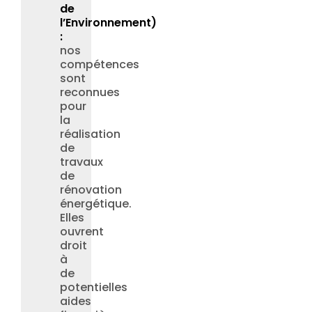
de
l’Environnement)
:
nos
compétences
sont
reconnues
pour
la
réalisation
de
travaux
de
rénovation
énergétique.
Elles
ouvrent
droit
à
de
potentielles
aides