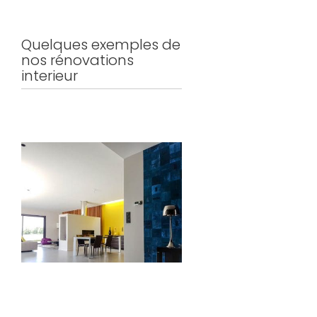
Quelques exemples de
nos rénovations
interieur