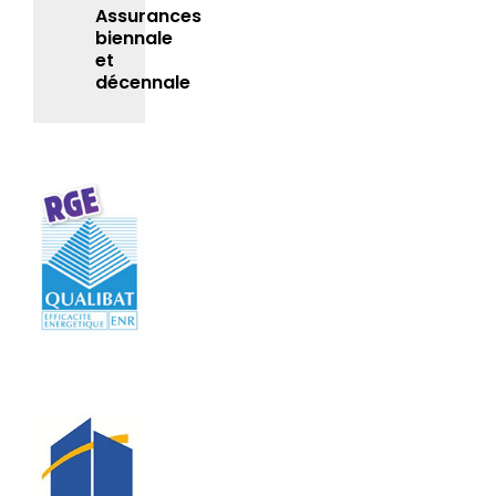
Assurances
biennale
et
décennale