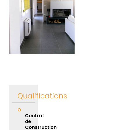
Qualifications
Contrat
de
Construction