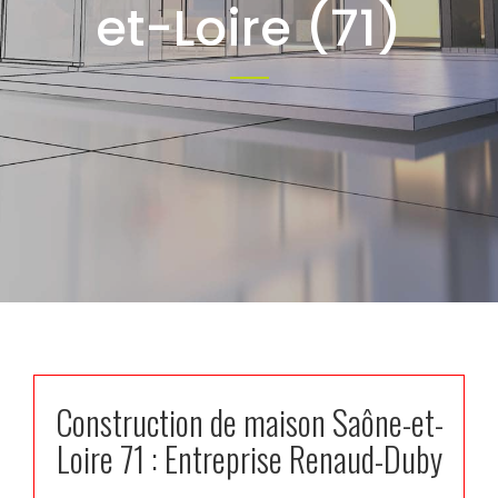
et-Loire (71)
Construction de maison Saône-et-
Loire 71 : Entreprise Renaud-Duby