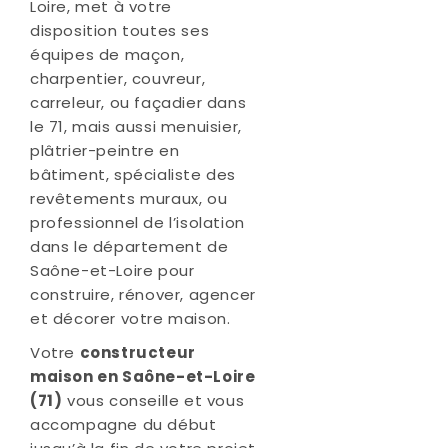
Loire, met à votre
disposition toutes ses
équipes de maçon,
charpentier, couvreur,
carreleur, ou façadier dans
le 71, mais aussi menuisier,
plâtrier-peintre en
bâtiment, spécialiste des
revêtements muraux, ou
professionnel de l’isolation
dans le département de
Saône-et-Loire pour
construire, rénover, agencer
et décorer votre maison.
Votre
constructeur
maison en Saône-et-Loire
(71)
vous conseille et vous
accompagne du début