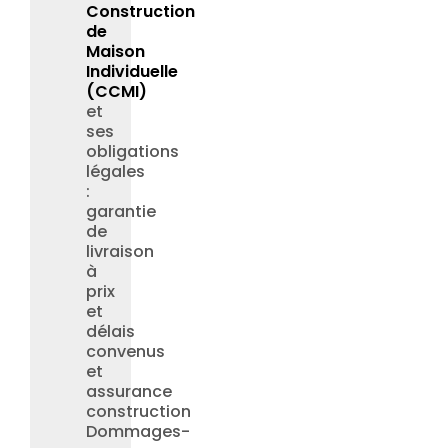
Construction
de
Maison
Individuelle
(CCMI)
et
ses
obligations
légales
:
garantie
de
livraison
à
prix
et
délais
convenus
et
assurance
construction
Dommages-