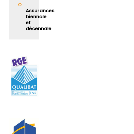
Assurances
biennale
et
décennale