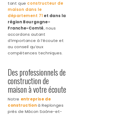
tant que
constructeur de
maison dans le
département 71
et dans la
région Bourgogne-
Franche-Comté
, nous
accordons autant
d’importance à l’écoute et
au conseil qu’aux
compétences techniques.
Des professionnels de
construction de
maison à votre écoute
Notre
entreprise de
construction
à Replonges
près de Mâcon Saône-et-