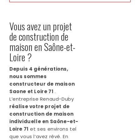
Vous avez un projet
de construction de
maison en Saône-et-
Loire ?
Depuis 4 générations,
nous sommes
constructeur de maison
Saone et Loire 71
.
L’entreprise Renaud-Duby
réalise votre projet de
construction de maison
individuelle en Saône-et-
Loire 71
et ses environs tel
que vous l’avez rêvé. En