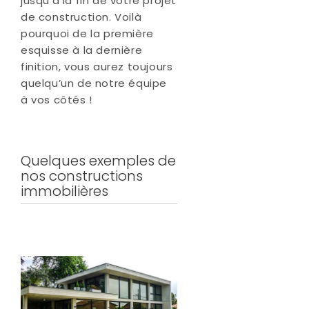
jusqu’à la fin de votre projet
de construction. Voilà
pourquoi de la première
esquisse à la dernière
finition, vous aurez toujours
quelqu’un de notre équipe
à vos côtés !
Quelques exemples de
nos constructions
immobilières