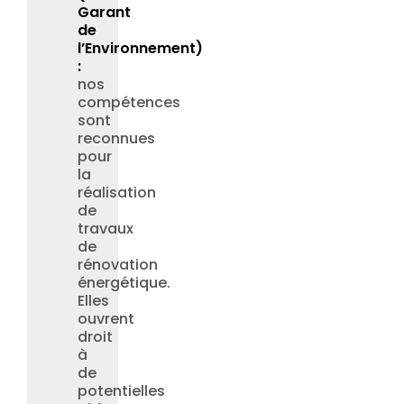
Garant
de
l’Environnement)
:
nos
compétences
sont
reconnues
pour
la
réalisation
de
travaux
de
rénovation
énergétique.
Elles
ouvrent
droit
à
de
potentielles