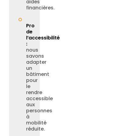
aides
financières.
Pro
de
l’accessibilité
:
nous
savons
adapter
un
bâtiment
pour
le
rendre
accessible
aux
personnes
à
mobilité
réduite.