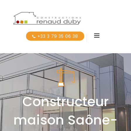
+33 3 79 35 06 38
Constructeur
maison Saône-