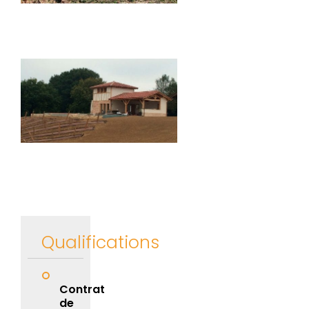
Qualifications
Contrat
de