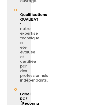
ouvrage.
Qualifications
QUALIBAT
:
notre
expertise
technique
a
été
évaluée
et
certifiée
par
des
professionnels
indépendants.
Label
RGE
(Reconnu