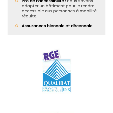
Pro de l’accessibilité :
nous savons
adapter un bâtiment pour le rendre
accessible aux personnes à mobilité
réduite.
Assurances biennale et décennale