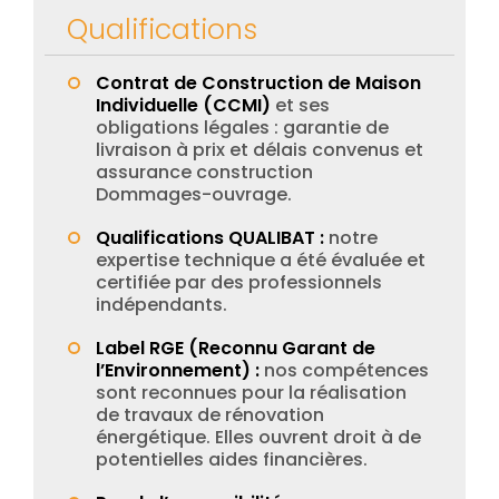
Qualifications
Contrat de Construction de Maison
Individuelle (CCMI)
et ses
obligations légales : garantie de
livraison à prix et délais convenus et
assurance construction
Dommages-ouvrage.
Qualifications QUALIBAT :
notre
expertise technique a été évaluée et
certifiée par des professionnels
indépendants.
Label RGE (Reconnu Garant de
l’Environnement) :
nos compétences
sont reconnues pour la réalisation
de travaux de rénovation
énergétique. Elles ouvrent droit à de
potentielles aides financières.