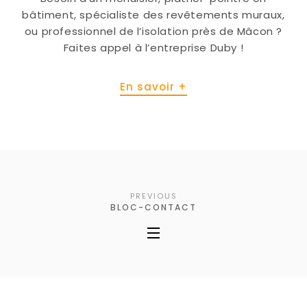
bâtiment, spécialiste des revêtements muraux,
ou professionnel de l’isolation près de Mâcon ?
Faites appel à l’entreprise Duby !
En savoir +
PREVIOUS
BLOC-CONTACT