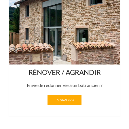
RÉNOVER / AGRANDIR
Envie de redonner vie à un bâti ancien ?
EN SAVOIR +