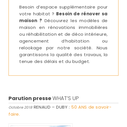
Besoin d’espace supplémentaire pour
votre habitat ?
Besoin de rénover sa
maison ?
Découvrez les modèles de
maison en rénovations immobilières
ou réhabilitation et de déco intérieure,
agencement d’habitation ou
relookage par notre société. Nous
garantissons la qualité des travaux, la
tenue des délais et du budget.
Parution presse
WHAT’S UP
RENAUD – DUBY :
50 ANS de savoir-
Octobre 2018
faire.