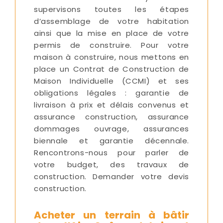
supervisons toutes les étapes
d’assemblage de votre habitation
ainsi que la mise en place de votre
permis de construire. Pour votre
maison à construire, nous mettons en
place un Contrat de Construction de
Maison Individuelle (CCMI) et ses
obligations légales : garantie de
livraison à prix et délais convenus et
assurance construction, assurance
dommages ouvrage, assurances
biennale et garantie décennale.
Rencontrons-nous pour parler de
votre budget, des travaux de
construction. Demander votre devis
construction.
Acheter un terrain à bâtir