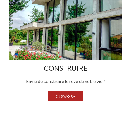
CONSTRUIRE
Envie de construire le rêve de votre vie ?
EN SAVOIR +