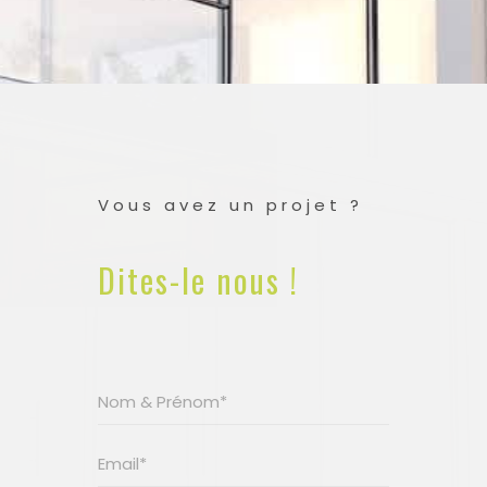
Vous avez un projet ?
Dites-le nous !