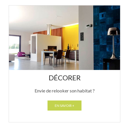
DÉCORER
Envie de relooker son habitat ?
EN SAVOIR +