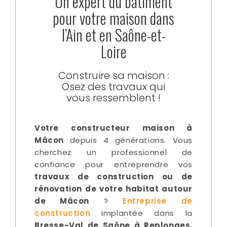
Un expert du bâtiment
pour votre maison dans
l’Ain et en Saône-et-
Loire
Construire sa maison :
Osez des travaux qui
vous ressemblent !
Votre constructeur maison à
Mâcon
depuis 4 générations. Vous
cherchez un professionnel de
confiance pour entreprendre vos
travaux de construction ou de
rénovation de votre habitat autour
de Mâcon
?
Entreprise de
construction
implantée dans la
Bresse-Val de Saône à Replonges,