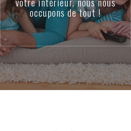
votre intérieur, nous nous
occupons de tout !