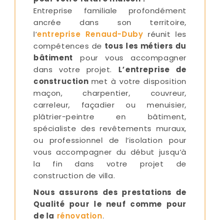
Entreprise familiale profondément
ancrée dans son territoire,
l’
entreprise Renaud-Duby
réunit les
compétences de
tous les métiers du
bâtiment
pour vous accompagner
dans votre projet.
L’entreprise de
construction
met à votre disposition
maçon, charpentier, couvreur,
carreleur, façadier ou menuisier,
plâtrier-peintre en bâtiment,
spécialiste des revêtements muraux,
ou professionnel de l’isolation pour
vous accompagner du début jusqu’à
la fin dans votre projet de
construction de villa.
Nous assurons des prestations de
Qualité pour le neuf comme pour
de la
rénovation
.