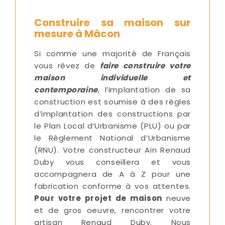
Construire sa maison sur
mesure à Mâcon
Si comme une majorité de Français
vous rêvez de
faire construire votre
maison individuelle et
contemporaine
, l’implantation de sa
construction est soumise à des règles
d’implantation des constructions par
le Plan Local d’Urbanisme (PLU) ou par
le Règlement National d’Urbanisme
(RNU). Votre constructeur Ain Renaud
Duby vous conseillera et vous
accompagnera de A à Z pour une
fabrication conforme à vos attentes.
Pour votre projet de maison
neuve
et de gros oeuvre, rencontrer votre
artisan Renaud Duby. Nous