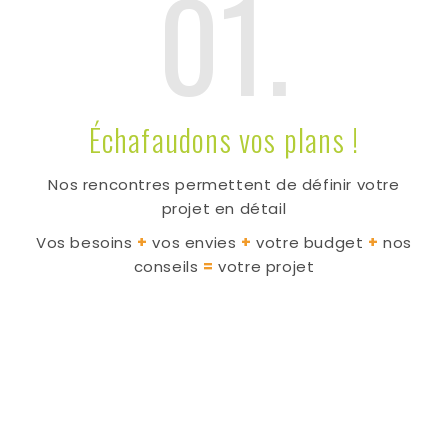
01.
Échafaudons vos plans !
Nos rencontres permettent de définir votre
projet en détail
Vos besoins
+
vos envies
+
votre budget
+
nos
conseils
=
votre projet