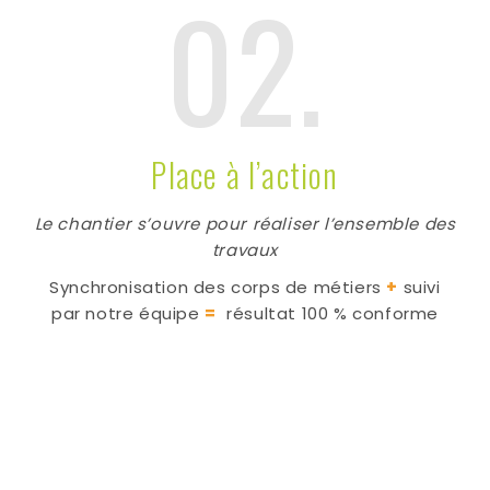
02.
Place à l’action
Le chantier s’ouvre pour réaliser l’ensemble des
travaux
Synchronisation des corps de métiers
+
suivi
par notre équipe
=
résultat 100 % conforme