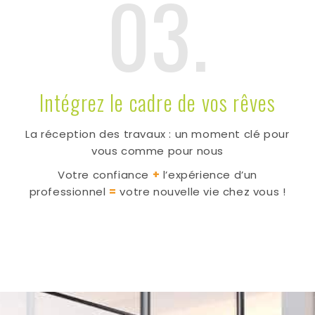
03.
Intégrez le cadre de vos rêves
La réception des travaux : un moment clé pour
vous comme pour nous
Votre confiance
+
l’expérience d’un
professionnel
=
votre nouvelle vie chez vous !