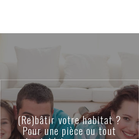
(Re)bâtir votre habitat ?
Pour une pièce ou tout