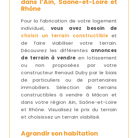
dans l’Ain, Saône-et-Loire et
Rhône
Pour la fabrication de votre logement
individuel,
vous avez besoin de
choisir un terrain constructible
et
de faire viabiliser votre terrain.
Découvrez les différentes
annonces
de terrain à vendre
en lotissement
ou non proposées par votre
constructeur Renaud Duby par le biais
de particuliers ou de partenaires
immobiliers. Sélection de terrains
constructibles à vendre à Mâcon et
dans votre région Ain, Saône-et-Loire
et Rhône. Visualisez le prix du terrain
et choisissez un terrain viabilisé.
Agrandir son habitation